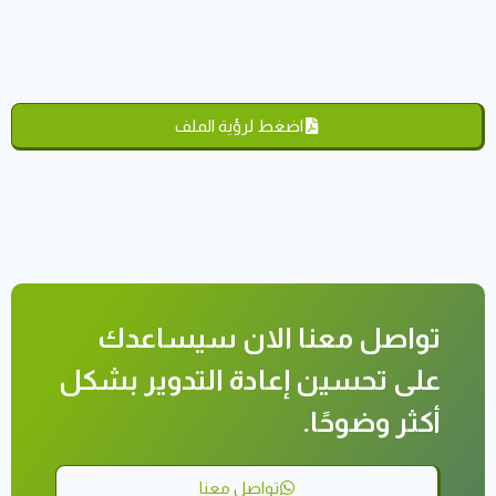
اضغط لرؤية الملف
تواصل معنا الان سيساعدك
على تحسين إعادة التدوير بشكل
أكثر وضوحًا.
تواصل معنا