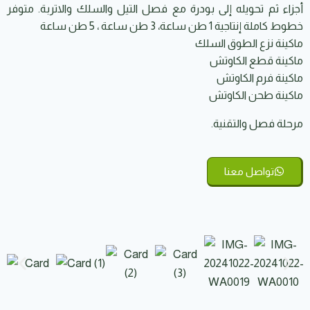
أجزاء ثم تحويله إلى بودرة مع فصل التيل والسلك والاتربة. متوفر
خطوط كاملة إنتاجية 1 طن ساعة، 3 طن ساعة ، 5 طن ساعة
ماكينة نزع الطوق السلك
ماكينة قطع الكاوتش
ماكينة فرم الكاوتش
ماكينة طحن الكاوتش
مرحلة فصل والتقنية.
تواصل معنا