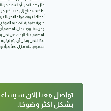
مثل هذا النص أو العديد من ال
إذا كنت تحتاج إلى عدد أكبر من
أخطاء لغوية، مولد النص العر
صورة حقيقية لتصميم الموقع.
ومن هنا وجب على المصمم أن ي
المصمم عناء البحث عن نص بدي
هذا النص يمكن أن يتم تركيبه
مفهوم. لأنه مازال نصاً بديلاً
تواصل معنا الان سيساعد
بشكل أكثر وضوحًا.