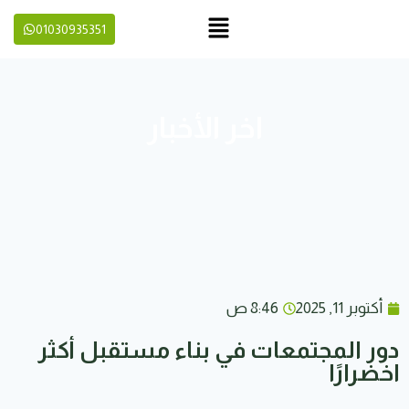
01030935351
اخر الأخبار
أكتوبر 11, 2025
8:46 ص
دور المجتمعات في بناء مستقبل أكثر
اخضرارًا